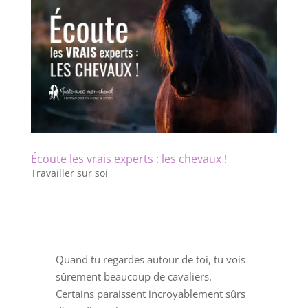
Écoute les vrais experts : les chevaux !
Travailler sur soi
Quand tu regardes autour de toi, tu vois
sûrement beaucoup de cavaliers.
Certains paraissent incroyablement sûrs