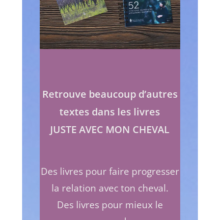
Retrouve beaucoup d’autres
textes dans les livres
JUSTE AVEC MON CHEVAL
Des livres pour faire progresser
la relation avec ton cheval.
Des livres pour mieux le