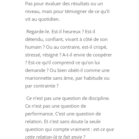
Pas pour évaluer des résultats ou un
niveau, mais pour témoigner de ce qu’il
vit au quotidien.
Regarde-le. Est-il heureux ? Est-il
détendu, confiant, vivant à côté de son
humain ? Ou au contraire, est-il crispé,
stressé, résigné ? A-t-il envie de coopérer
? Est-ce qu’il comprend ce qu’on lui
demande ? Ou bien obéit-il comme une
marionnette sans âme, par habitude ou
par contrainte ?
Ce n’est pas une question de discipline.
Ce n’est pas une question de
performance. C’est une question de
relation. Et c’est sans doute la seule
question qui compte vraiment :
est-ce que
cette relation-là te fait envie ?