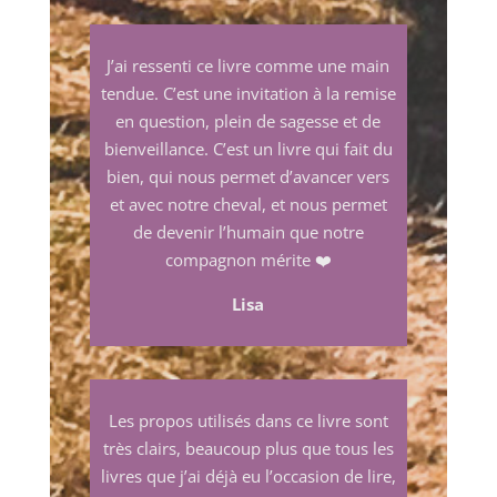
J
’ai ressenti ce livre comme une main
tendue. C’est une invitation à la remise
en question, plein de sagesse et de
bienveillance. C’est un livre qui fait du
bien, qui nous permet d’avancer vers
et avec notre cheval, et nous permet
de devenir l’humain que notre
compagnon mérite
❤️
Lisa
Les propos utilisés dans ce livre sont
très clairs, beaucoup plus que tous les
livres que j’ai déjà eu l’occasion de lire,