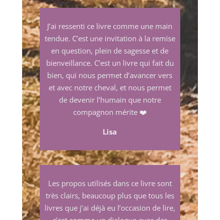
J
’ai ressenti ce livre comme une main
tendue. C’est une invitation à la remise
en question, plein de sagesse et de
bienveillance. C’est un livre qui fait du
bien, qui nous permet d’avancer vers
et avec notre cheval, et nous permet
de devenir l’humain que notre
compagnon mérite
❤️
Lisa
Les propos utilisés dans ce livre sont
très clairs, beaucoup plus que tous les
livres que j’ai déjà eu l’occasion de lire,
c’est comme un dialogue avec des