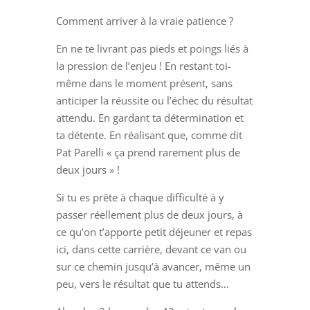
Comment arriver à la vraie patience ?
En ne te livrant pas pieds et poings liés à
la pression de l’enjeu ! En restant toi-
même dans le moment présent, sans
anticiper la réussite ou l’échec du résultat
attendu. En gardant ta détermination et
ta détente. En réalisant que, comme dit
Pat Parelli « ça prend rarement plus de
deux jours » !
Si tu es prête à chaque difficulté à y
passer réellement plus de deux jours, à
ce qu’on t’apporte petit déjeuner et repas
ici, dans cette carrière, devant ce van ou
sur ce chemin jusqu’à avancer, même un
peu, vers le résultat que tu attends…