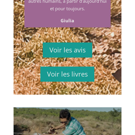
autres humains, à partir d’aujourd’hui
et pour toujours.
Giulia
Voir les avis
Voir les livres