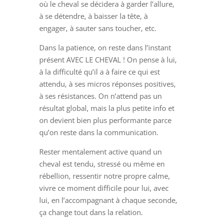
où le cheval se décidera à garder l’allure,
à se détendre, à baisser la tête, à
engager, à sauter sans toucher, etc.
Dans la patience, on reste dans l’instant
présent AVEC LE CHEVAL ! On pense à lui,
à la difficulté qu’il a à faire ce qui est
attendu, à ses micros réponses positives,
à ses résistances. On n’attend pas un
résultat global, mais la plus petite info et
on devient bien plus performante parce
qu’on reste dans la communication.
Rester mentalement active quand un
cheval est tendu, stressé ou même en
rébellion, ressentir notre propre calme,
vivre ce moment difficile pour lui, avec
lui, en l’accompagnant à chaque seconde,
ça change tout dans la relation.