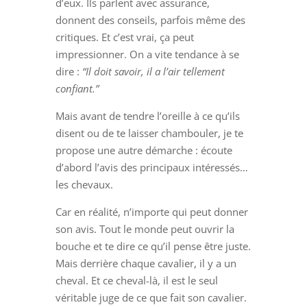
d’eux. Ils parlent avec assurance,
donnent des conseils, parfois même des
critiques. Et c’est vrai, ça peut
impressionner. On a vite tendance à se
dire :
“Il doit savoir, il a l’air tellement
confiant.”
Mais avant de tendre l’oreille à ce qu’ils
disent ou de te laisser chambouler, je te
propose une autre démarche : écoute
d’abord l’avis des principaux intéressés…
les chevaux.
Car en réalité, n’importe qui peut donner
son avis. Tout le monde peut ouvrir la
bouche et te dire ce qu’il pense être juste.
Mais derrière chaque cavalier, il y a un
cheval. Et ce cheval-là, il est le seul
véritable juge de ce que fait son cavalier.