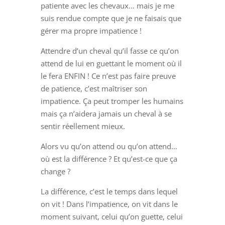
patiente avec les chevaux… mais je me
suis rendue compte que je ne faisais que
gérer ma propre impatience !
Attendre d’un cheval qu’il fasse ce qu’on
attend de lui en guettant le moment où il
le fera ENFIN ! Ce n’est pas faire preuve
de patience, c’est maîtriser son
impatience. Ça peut tromper les humains
mais ça n’aidera jamais un cheval à se
sentir réellement mieux.
Alors vu qu’on attend ou qu’on attend…
où est la différence ? Et qu’est-ce que ça
change ?
La différence, c’est le temps dans lequel
on vit ! Dans l’impatience, on vit dans le
moment suivant, celui qu’on guette, celui