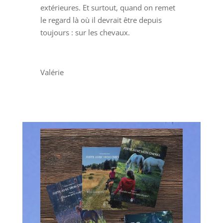
extérieures. Et surtout, quand on remet
le regard là où il devrait être depuis
toujours : sur les chevaux.
Valérie