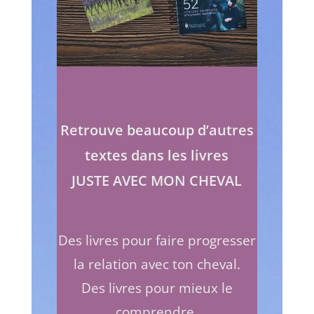
Retrouve beaucoup d’autres
textes dans les livres
JUSTE AVEC MON CHEVAL
Des livres pour faire progresser
la relation avec ton cheval.
Des livres pour mieux le
comprendre.