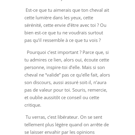
Est-ce que tu aimerais que ton cheval ait
cette lumière dans les yeux, cette
sérénité, cette envie d’être avec toi ? Ou
bien est-ce que tu ne voudrais surtout
pas qu’il ressemble à ce que tu vois ?
Pourquoi c’est important ? Parce que, si
tu admires ce lien, alors oui, écoute cette
personne, inspire-toi d’elle. Mais si son
cheval ne “valide” pas ce qu’elle fait, alors
son discours, aussi assuré soit-il, n’aura
pas de valeur pour toi. Souris, remercie,
et oublie aussitôt ce conseil ou cette
critique.
Tu verras, c’est libérateur. On se sent
tellement plus légère quand on arrête de
se laisser envahir par les opinions