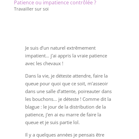
Patience ou impatience contrôlée ?
Travailler sur soi
Je suis d’un naturel extrêmement
impatient… j’ai appris la vraie patience
avec les chevaux !
Dans la vie, je déteste attendre, faire la
queue pour quoi que ce soit, m’asseoir
dans une salle d’attente, poireauter dans
les bouchons… je déteste ! Comme dit la
blague : le jour de la distribution de la
patience, j’en ai eu marre de faire la
queue et je suis partie lol.
Il y a quelques années je pensais être