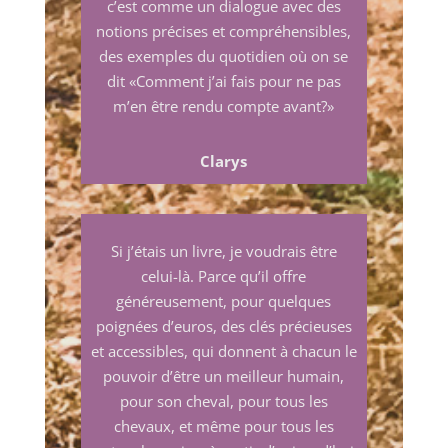
c’est comme un dialogue avec des
notions précises et compréhensibles,
des exemples du quotidien où on se
dit «Comment j’ai fais pour ne pas
m’en être rendu compte avant?»
Clarys
Si j’étais un livre, je voudrais être
celui-là. Parce qu’il offre
généreusement, pour quelques
poignées d’euros, des clés précieuses
et accessibles, qui donnent à chacun le
pouvoir d’être un meilleur humain,
pour son cheval, pour tous les
chevaux, et même pour tous les