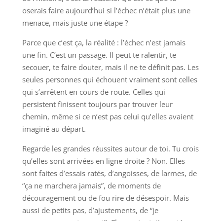
oserais faire aujourd’hui si l’échec n’était plus une
menace, mais juste une étape ?
Parce que c’est ça, la réalité : l’échec n’est jamais
une fin. C’est un passage. Il peut te ralentir, te
secouer, te faire douter, mais il ne te définit pas. Les
seules personnes qui échouent vraiment sont celles
qui s’arrêtent en cours de route. Celles qui
persistent finissent toujours par trouver leur
chemin, même si ce n’est pas celui qu’elles avaient
imaginé au départ.
Regarde les grandes réussites autour de toi. Tu crois
qu’elles sont arrivées en ligne droite ? Non. Elles
sont faites d’essais ratés, d’angoisses, de larmes, de
“ça ne marchera jamais”, de moments de
découragement ou de fou rire de désespoir. Mais
aussi de petits pas, d’ajustements, de “je