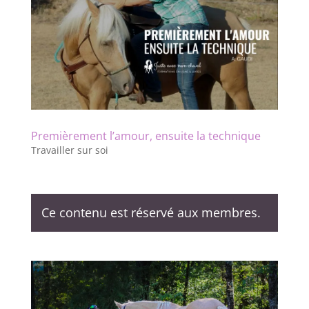
Premièrement l’amour, ensuite la technique
Travailler sur soi
Ce contenu est réservé aux membres.