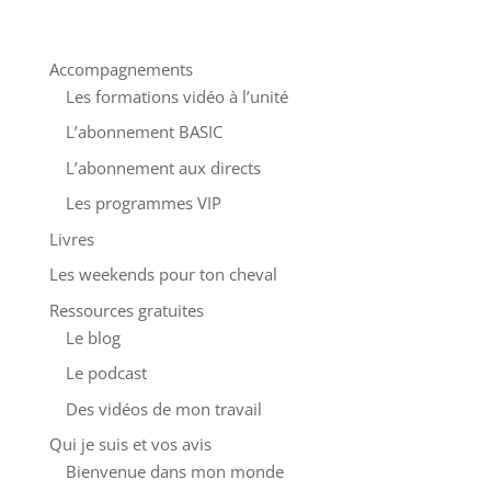
Accompagnements
Les formations vidéo à l’unité
L’abonnement BASIC
L’abonnement aux directs
Les programmes VIP
Livres
Les weekends pour ton cheval
Ressources gratuites
Le blog
Le podcast
Des vidéos de mon travail
Qui je suis et vos avis
Bienvenue dans mon monde