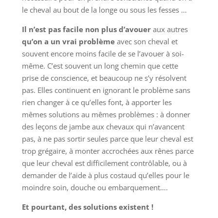
le cheval au bout de la longe ou sous les fesses …
Il n’est pas facile non plus d’avouer
aux autres
qu’on a un vrai problème
avec son cheval et
souvent encore moins facile de se l’avouer à soi-
même. C’est souvent un long chemin que cette
prise de conscience, et beaucoup ne s’y résolvent
pas. Elles continuent en ignorant le problème sans
rien changer à ce qu’elles font, à apporter les
mêmes solutions au mêmes problèmes : à donner
des leçons de jambe aux chevaux qui n’avancent
pas, à ne pas sortir seules parce que leur cheval est
trop grégaire, à monter accrochées aux rênes parce
que leur cheval est difficilement contrôlable, ou à
demander de l’aide à plus costaud qu’elles pour le
moindre soin, douche ou embarquement….
Et pourtant, des solutions existent !