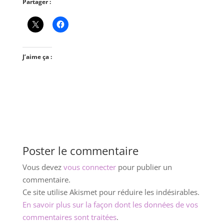
Partager :
J’aime ça :
Poster le commentaire
Vous devez
vous connecter
pour publier un
commentaire.
Ce site utilise Akismet pour réduire les indésirables.
En savoir plus sur la façon dont les données de vos
commentaires sont traitées
.