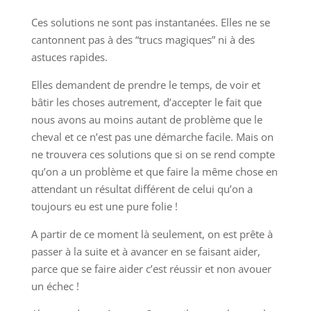
Ces solutions ne sont pas instantanées. Elles ne se
cantonnent pas à des “trucs magiques” ni à des
astuces rapides.
Elles demandent de prendre le temps, de voir et
bâtir les choses autrement, d’accepter le fait que
nous avons au moins autant de problème que le
cheval et ce n’est pas une démarche facile. Mais on
ne trouvera ces solutions que si on se rend compte
qu’on a un problème et que faire la même chose en
attendant un résultat différent de celui qu’on a
toujours eu est une pure folie !
A partir de ce moment là seulement, on est prête à
passer à la suite et à avancer en se faisant aider,
parce que se faire aider c’est réussir et non avouer
un échec !