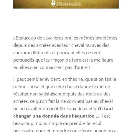
eBeaucoup de cavalières ont les mêmes problèmes
depuis des années avec leur cheval ou avec des
chevaux différents et pourtant elles restent
persuadés que leur façon de faire est la meilleure
ou elles n’en connaissent pas d’autre !
Il peut sembler évident, en théorie, que si on fait la
même chose et que cette chose donne le même
résultat non satisfaisant depuis des mois ou des
années, ce qu’on fait là ne convient pas au cheval
ou au cavalier ou peut-être aux deux et qu’
il faut
changer une donnée dans l’équation
… Il est
beaucoup moins simple de prendre le recul
nécessaire pour en prendre conscience quand on a