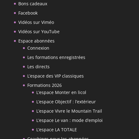
Bons cadeaux
Facebook
Vidéos sur Viméo
Vidéos sur YouTube
Espace abonnées
Connexion
Les formations enregistrées
Les directs
L’espace des VIP classiques
Formations 2026
L’espace Monter en licol
L’espace Objectif : l’extérieur
L’espace Vivre le Mountain Trail
L’espace Le van : mode d’emploi
L’espace LA TOTALE
Coachings pour les abonnées