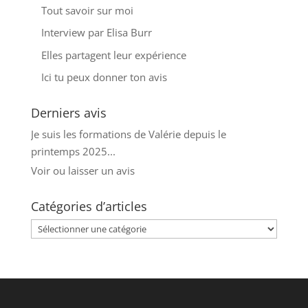
Tout savoir sur moi
Interview par Elisa Burr
Elles partagent leur expérience
Ici tu peux donner ton avis
Derniers avis
Je suis les formations de Valérie depuis le
printemps 2025...
Voir ou laisser un avis
Catégories d’articles
Catégories
d’articles