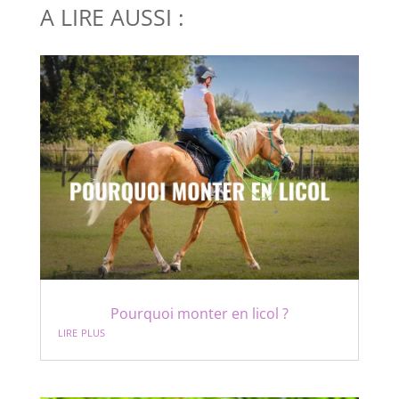
A LIRE AUSSI :
Pourquoi monter en licol ?
lire plus