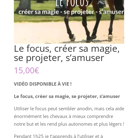
Le focus, créer sa magie,
se projeter, s’amuser
15,00
€
VIDÉO DISPONIBLE À VIE !
Le focus,
créer sa magie, se projeter, s’amuser
Utiliser le focus peut sembler anodin, mais cela aide
énormément les chevaux à mieux comprendre
notre but et les rend plus autonomes et plus légers !
Pendant 1h25 je t’apprends à l’utiliser et à