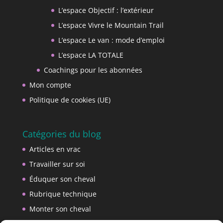
L’espace Objectif : l’extérieur
L’espace Vivre le Mountain Trail
L’espace Le van : mode d’emploi
L’espace LA TOTALE
Coachings pour les abonnées
Mon compte
Politique de cookies (UE)
Catégories du blog
Articles en vrac
Travailler sur soi
Éduquer son cheval
Rubrique technique
Monter son cheval