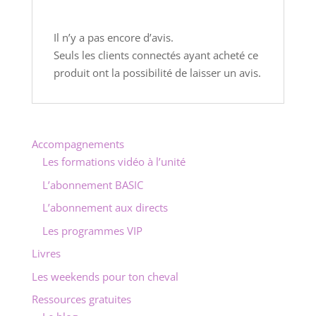
Il n’y a pas encore d’avis.
Seuls les clients connectés ayant acheté ce
produit ont la possibilité de laisser un avis.
Accompagnements
Les formations vidéo à l’unité
L’abonnement BASIC
L’abonnement aux directs
Les programmes VIP
Livres
Les weekends pour ton cheval
Ressources gratuites