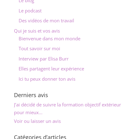
Le blog
Le podcast
Des vidéos de mon travail
Qui je suis et vos avis
Bienvenue dans mon monde
Tout savoir sur moi
Interview par Elisa Burr
Elles partagent leur expérience
Ici tu peux donner ton avis
Derniers avis
J’ai décidé de suivre la formation objectif extérieur
pour mieux...
Voir ou laisser un avis
Catégories d’articles