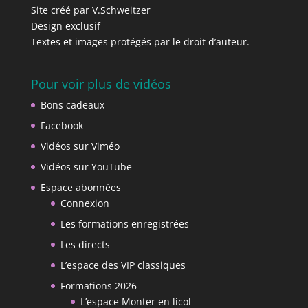
Site créé par V.Schweitzer
Design exclusif
Textes et images protégés par le droit d’auteur.
Pour voir plus de vidéos
Bons cadeaux
Facebook
Vidéos sur Viméo
Vidéos sur YouTube
Espace abonnées
Connexion
Les formations enregistrées
Les directs
L’espace des VIP classiques
Formations 2026
L’espace Monter en licol