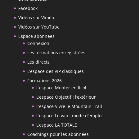
Facebook
Vidéos sur Viméo
Vidéos sur YouTube
Espace abonnées
Connexion
Les formations enregistrées
Les directs
L’espace des VIP classiques
Formations 2026
L’espace Monter en licol
L’espace Objectif : l’extérieur
L’espace Vivre le Mountain Trail
L’espace Le van : mode d’emploi
L’espace LA TOTALE
Coachings pour les abonnées