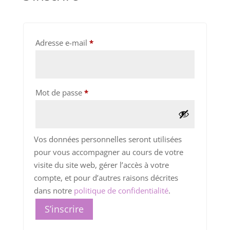
Obligatoire
Adresse e-mail
*
Obligatoire
Mot de passe
*
Vos données personnelles seront utilisées
pour vous accompagner au cours de votre
visite du site web, gérer l’accès à votre
compte, et pour d’autres raisons décrites
dans notre
politique de confidentialité
.
S’inscrire