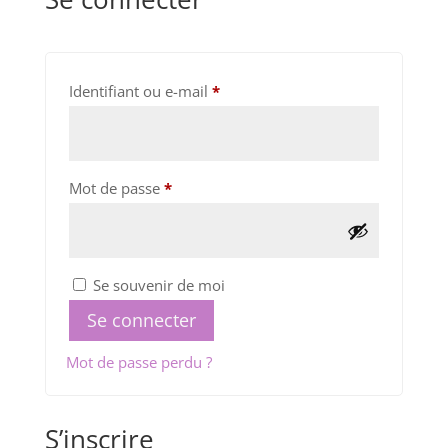
Obligatoire
Identifiant ou e-mail
*
Obligatoire
Mot de passe
*
Se souvenir de moi
Se connecter
Mot de passe perdu ?
S’inscrire