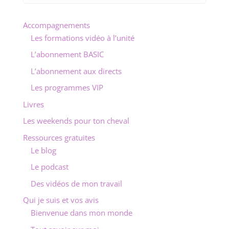
Accompagnements
Les formations vidéo à l’unité
L’abonnement BASIC
L’abonnement aux directs
Les programmes VIP
Livres
Les weekends pour ton cheval
Ressources gratuites
Le blog
Le podcast
Des vidéos de mon travail
Qui je suis et vos avis
Bienvenue dans mon monde