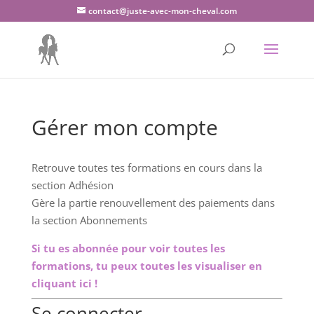
contact@juste-avec-mon-cheval.com
Gérer mon compte
Retrouve toutes tes formations en cours dans la
section Adhésion
Gère la partie renouvellement des paiements dans
la section Abonnements
Si tu es abonnée pour voir toutes les
formations, tu peux toutes les visualiser en
cliquant ici !
Se connecter