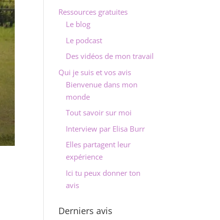
Ressources gratuites
Le blog
Le podcast
Des vidéos de mon travail
Qui je suis et vos avis
Bienvenue dans mon
monde
Tout savoir sur moi
Interview par Elisa Burr
Elles partagent leur
expérience
Ici tu peux donner ton
avis
Derniers avis