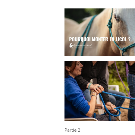
Partie 2