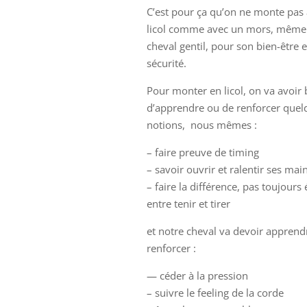
C’est pour ça qu’on ne monte pas
licol comme avec un mors, même
cheval gentil, pour son bien-être e
sécurité.
Pour monter en licol, on va avoir
d’apprendre ou de renforcer quel
notions, nous mêmes :
– faire preuve de timing
– savoir ouvrir et ralentir ses mai
– faire la différence, pas toujours 
entre tenir et tirer
et notre cheval va devoir apprend
renforcer :
— céder à la pression
– suivre le feeling de la corde