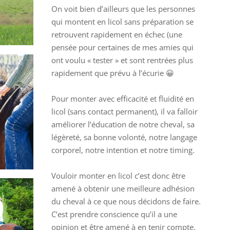
On voit bien d’ailleurs que les personnes
qui montent en licol sans préparation se
retrouvent rapidement en échec (une
pensée pour certaines de mes amies qui
ont voulu « tester » et sont rentrées plus
rapidement que prévu à l’écurie 😀
Pour monter avec efficacité et fluidité en
licol (sans contact permanent), il va falloir
améliorer l’éducation de notre cheval, sa
légèreté, sa bonne volonté, notre langage
corporel, notre intention et notre timing.
Vouloir monter en licol c’est donc être
amené à obtenir une meilleure adhésion
du cheval à ce que nous décidons de faire.
C’est prendre conscience qu’il a une
opinion et être amené à en tenir compte.