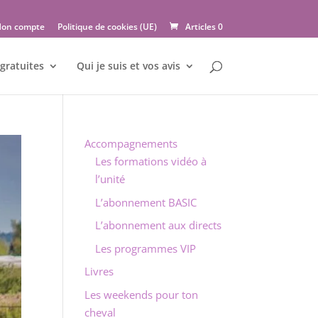
on compte
Politique de cookies (UE)
Articles 0
gratuites
Qui je suis et vos avis
Accompagnements
Les formations vidéo à
l’unité
L’abonnement BASIC
L’abonnement aux directs
Les programmes VIP
Livres
Les weekends pour ton
cheval