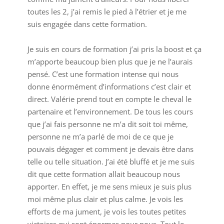
toutes les 2, j’ai remis le pied à l’étrier et je me
suis engagée dans cette formation.
Je suis en cours de formation j’ai pris la boost et ça
m’apporte beaucoup bien plus que je ne l’aurais
pensé. C’est une formation intense qui nous
donne énormément d’informations c’est clair et
direct. Valérie prend tout en compte le cheval le
partenaire et l’environnement. De tous les cours
que j’ai fais personne ne m’a dit soit toi même,
personne ne m’a parlé de moi de ce que je
pouvais dégager et comment je devais être dans
telle ou telle situation. J’ai été bluffé et je me suis
dit que cette formation allait beaucoup nous
apporter. En effet, je me sens mieux je suis plus
moi même plus clair et plus calme. Je vois les
efforts de ma jument, je vois les toutes petites
victoires qui sont énormes pour nous. Tout le