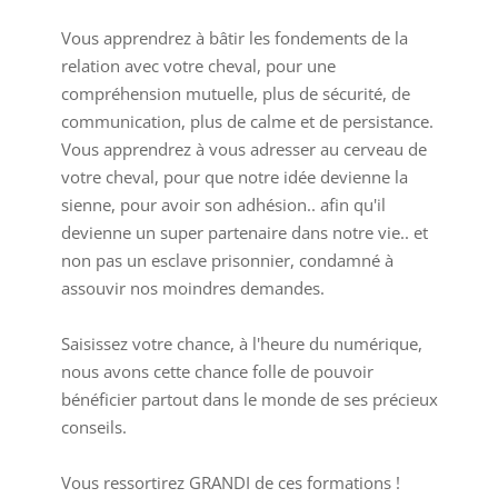
Vous apprendrez à bâtir les fondements de la
relation avec votre cheval, pour une
compréhension mutuelle, plus de sécurité, de
communication, plus de calme et de persistance.
Vous apprendrez à vous adresser au cerveau de
votre cheval, pour que notre idée devienne la
sienne, pour avoir son adhésion.. afin qu'il
devienne un super partenaire dans notre vie.. et
non pas un esclave prisonnier, condamné à
assouvir nos moindres demandes.
Saisissez votre chance, à l'heure du numérique,
nous avons cette chance folle de pouvoir
bénéficier partout dans le monde de ses précieux
conseils.
Vous ressortirez GRANDI de ces formations !