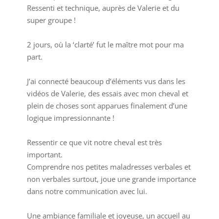
Ressenti et technique, auprès de Valerie et du
méta.
super groupe !
2 jours, où la ‘clarté’ fut le maître mot pour ma
part.
J’ai connecté beaucoup d’éléments vus dans les
vidéos de Valerie, des essais avec mon cheval et
plein de choses sont apparues finalement d’une
logique impressionnante !
Ressentir ce que vit notre cheval est très
important.
Comprendre nos petites maladresses verbales et
non verbales surtout, joue une grande importance
dans notre communication avec lui.
Une ambiance familiale et joyeuse, un accueil au