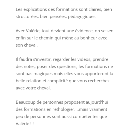
Les explications des formations sont claires, bien
structurées, bien pensées, pédagogiques.
Avec Valérie, tout devient une évidence, on se sent
enfin sur le chemin qui mène au bonheur avec
son cheval.
Il faudra s'investir, regarder les vidéos, prendre
des notes, poser des questions, les formations ne
sont pas magiques mais elles vous apporteront la
belle relation et complicité que vous recherchez
avec votre cheval.
Beaucoup de personnes proposent aujourd'hui
des formations en "ethologie"....mais vraiment
peu de personnes sont aussi compétentes que
Valérie !!!