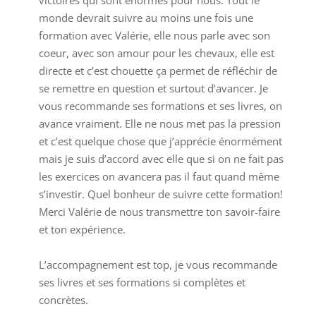
monde devrait suivre au moins une fois une
formation avec Valérie, elle nous parle avec son
coeur, avec son amour pour les chevaux, elle est
directe et c’est chouette ça permet de réfléchir de
se remettre en question et surtout d’avancer. Je
vous recommande ses formations et ses livres, on
avance vraiment. Elle ne nous met pas la pression
et c’est quelque chose que j’apprécie énormément
mais je suis d’accord avec elle que si on ne fait pas
les exercices on avancera pas il faut quand même
s’investir. Quel bonheur de suivre cette formation!
Merci Valérie de nous transmettre ton savoir-faire
et ton expérience.
L’accompagnement est top, je vous recommande
ses livres et ses formations si complètes et
concrètes.