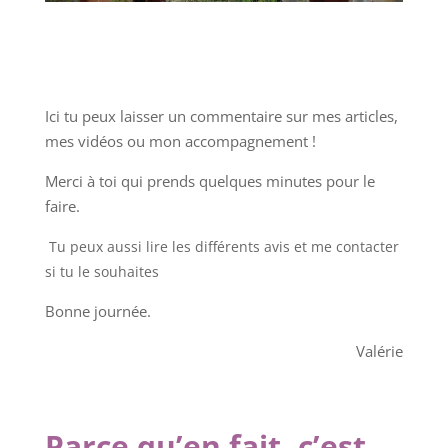
Ici tu peux laisser un commentaire sur mes articles,
mes vidéos ou mon accompagnement !
Merci à toi qui prends quelques minutes pour le
faire.
Tu peux aussi lire les différents avis et me contacter
si tu le souhaites
Bonne journée.
Valérie
Parce qu’en fait, c’est