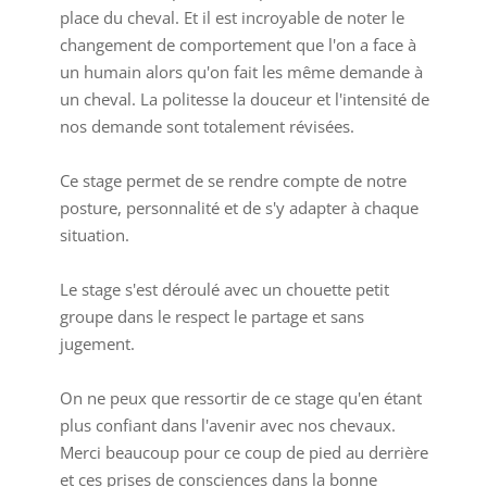
place du cheval. Et il est incroyable de noter le
changement de comportement que l'on a face à
un humain alors qu'on fait les même demande à
un cheval. La politesse la douceur et l'intensité de
nos demande sont totalement révisées.
Ce stage permet de se rendre compte de notre
posture, personnalité et de s'y adapter à chaque
situation.
Le stage s'est déroulé avec un chouette petit
groupe dans le respect le partage et sans
jugement.
On ne peux que ressortir de ce stage qu'en étant
plus confiant dans l'avenir avec nos chevaux.
Merci beaucoup pour ce coup de pied au derrière
et ces prises de consciences dans la bonne