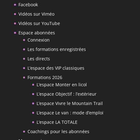
Facebook
Vidéos sur Viméo
Vidéos sur YouTube
Espace abonnées
Connexion
Les formations enregistrées
Les directs
L’espace des VIP classiques
Formations 2026
L’espace Monter en licol
L’espace Objectif : l’extérieur
L’espace Vivre le Mountain Trail
L’espace Le van : mode d’emploi
L’espace LA TOTALE
Coachings pour les abonnées