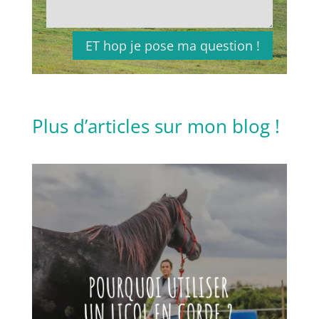
ET hop je pose ma question !
Plus d’articles sur mon blog !