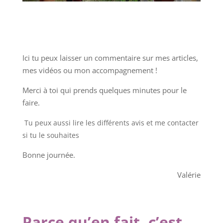
Ici tu peux laisser un commentaire sur mes articles,
mes vidéos ou mon accompagnement !
Merci à toi qui prends quelques minutes pour le
faire.
Tu peux aussi lire les différents avis et me contacter
si tu le souhaites
Bonne journée.
Valérie
Parce qu’en fait, c’est