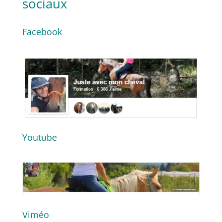
sociaux
Facebook
Youtube
Viméo