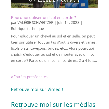
Pourquoi utiliser un licol en corde ?
par
VALÉRIE SCHWEITZER
|
Juin 14, 2023
|
Rubrique technique
Pour éduquer un cheval au sol et en selle, on peut
bien sur utiliser tout un tas d'outils divers et variés :
licols plats, caveçons, brides, etc... Alors pourquoi
choisir d'éduquer au sol et de monter avec un licol
en corde ? Parce qu'un licol en corde est 2 à 4 fois...
« Entrées précédentes
Retrouve moi sur Viméo !
Retrouve moi sur
les médias