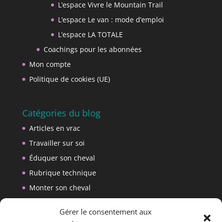
L’espace Vivre le Mountain Trail
L’espace Le van : mode d’emploi
L’espace LA TOTALE
Coachings pour les abonnées
Mon compte
Politique de cookies (UE)
Catégories du blog
Articles en vrac
Travailler sur soi
Éduquer son cheval
Rubrique technique
Monter son cheval
Créer son matériel
Gérer le consentement aux