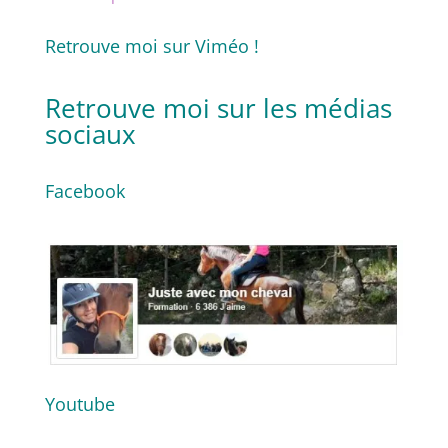
Retrouve moi sur Viméo !
Retrouve moi sur
les médias
sociaux
Facebook
Youtube