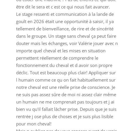
être dit le sera et c est ce qui nous fait avancer.
Le stage ressenti et communication à la lande de
goult en 2026 était une opportunité à saisir, il ya
tellement de bienveillance, de rire et de sincérité
dans le groupe. Un stage sans cheval ça peut faire
douter mais les échanges, voir Valérie jouer avec n
importe quel cheval et les mises en situation
permettent réellement de comprendre le
fonctionnement du cheval et d avoir son propre
déclic. Tout est beaucoup plus clair! Appliquer sur
l humain comme ce qu on fait habituellement sur
notre cheval est une réelle prise de conscience. Je
ne suis pas assez sûre de moi ni assez clair même
un humain ne me comprenait pas toujours et j ai
bien vu qu'il fallait lâcher prise. Depuis que je suis
rentrée j ose plus de choses et je suis plus lisible
pour mon cheval!