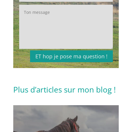
ET hop je pose ma question !
Plus d’articles sur mon blog !