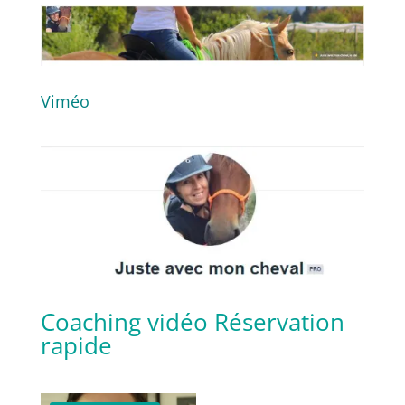
Viméo
Coaching vidéo
Réservation
rapide