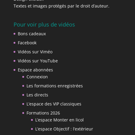
Textes et images protégés par le droit d’auteur.
Pour voir plus de vidéos
Bons cadeaux
Facebook
Vidéos sur Viméo
Vidéos sur YouTube
Espace abonnées
Connexion
Les formations enregistrées
Les directs
L’espace des VIP classiques
Formations 2026
L’espace Monter en licol
L’espace Objectif : l’extérieur