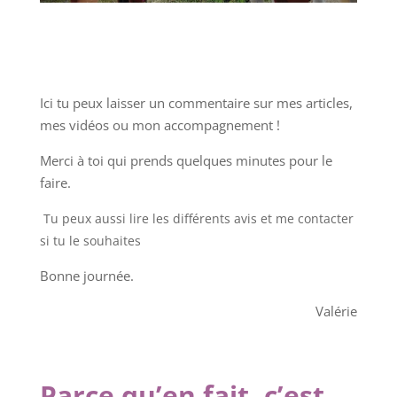
Ici tu peux laisser un commentaire sur mes articles,
mes vidéos ou mon accompagnement !
Merci à toi qui prends quelques minutes pour le
faire.
Tu peux aussi lire les différents avis et me contacter
si tu le souhaites
Bonne journée.
Valérie
Parce qu’en fait, c’est