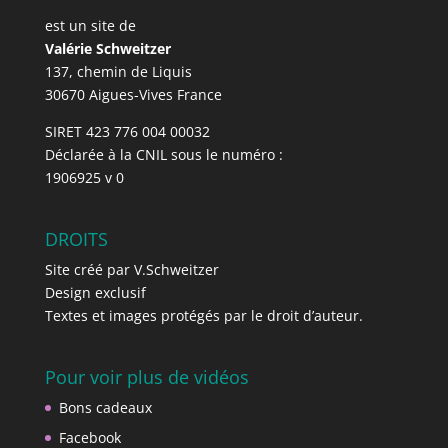
est un site de
Valérie Schweitzer
137, chemin de Liquis
30670 Aigues-Vives France
SIRET 423 776 004 00032
Déclarée à la CNIL sous le numéro :
1906925 v 0
DROITS
Site créé par V.Schweitzer
Design exclusif
Textes et images protégés par le droit d’auteur.
Pour voir plus de vidéos
Bons cadeaux
Facebook