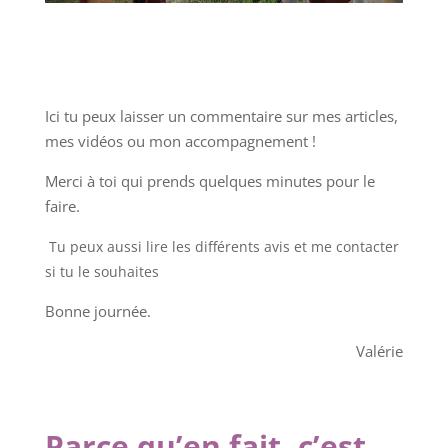
Ici tu peux laisser un commentaire sur mes articles,
mes vidéos ou mon accompagnement !
Merci à toi qui prends quelques minutes pour le
faire.
Tu peux aussi lire les différents avis et me contacter
si tu le souhaites
Bonne journée.
Valérie
Parce qu’en fait, c’est