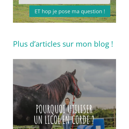
ET hop je pose ma question !
Plus d’articles sur mon blog !