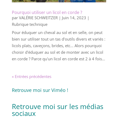
Pourquoi utiliser un licol en corde ?
par
VALÉRIE SCHWEITZER
|
Juin 14, 2023
|
Rubrique technique
Pour éduquer un cheval au sol et en selle, on peut
bien sur utiliser tout un tas d'outils divers et variés :
licols plats, caveçons, brides, etc... Alors pourquoi
choisir d'éduquer au sol et de monter avec un licol
en corde ? Parce qu'un licol en corde est 2 à 4 fois...
« Entrées précédentes
Retrouve moi sur Viméo !
Retrouve moi sur
les médias
sociaux