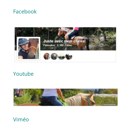
Facebook
Youtube
Viméo