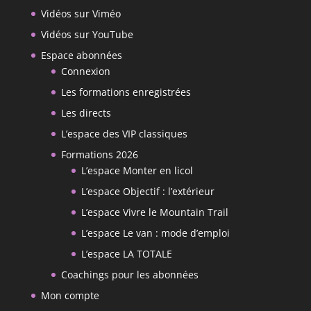
Vidéos sur Viméo
Vidéos sur YouTube
Espace abonnées
Connexion
Les formations enregistrées
Les directs
L’espace des VIP classiques
Formations 2026
L’espace Monter en licol
L’espace Objectif : l’extérieur
L’espace Vivre le Mountain Trail
L’espace Le van : mode d’emploi
L’espace LA TOTALE
Coachings pour les abonnées
Mon compte