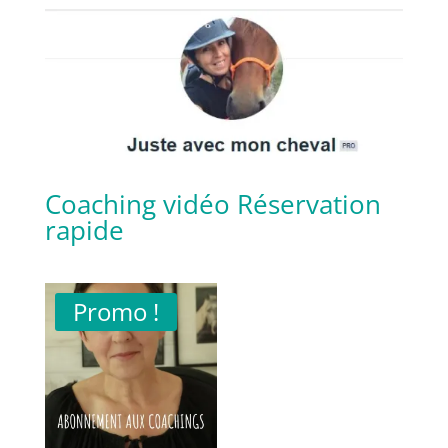
Coaching vidéo
Réservation
rapide
Promo !