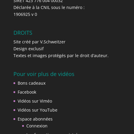
SIRET 423 776 004 00032
Déclarée à la CNIL sous le numéro :
1906925 v 0
DROITS
Site créé par V.Schweitzer
Design exclusif
Textes et images protégés par le droit d’auteur.
Pour voir plus de vidéos
Bons cadeaux
Facebook
Vidéos sur Viméo
Vidéos sur YouTube
Espace abonnées
Connexion