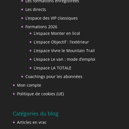
Les formations enregistrées
Les directs
L’espace des VIP classiques
Formations 2026
L’espace Monter en licol
L’espace Objectif : l’extérieur
L’espace Vivre le Mountain Trail
L’espace Le van : mode d’emploi
L’espace LA TOTALE
Coachings pour les abonnées
Mon compte
Politique de cookies (UE)
Catégories du blog
Articles en vrac