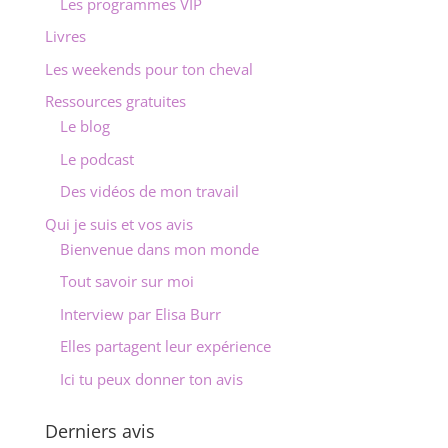
Les programmes VIP
Livres
Les weekends pour ton cheval
Ressources gratuites
Le blog
Le podcast
Des vidéos de mon travail
Qui je suis et vos avis
Bienvenue dans mon monde
Tout savoir sur moi
Interview par Elisa Burr
Elles partagent leur expérience
Ici tu peux donner ton avis
Derniers avis