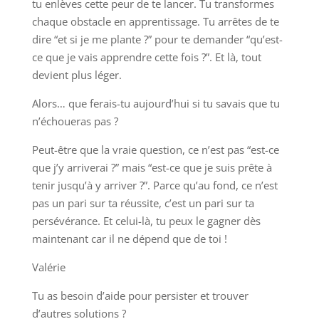
tu enlèves cette peur de te lancer. Tu transformes
chaque obstacle en apprentissage. Tu arrêtes de te
dire “et si je me plante ?” pour te demander “qu’est-
ce que je vais apprendre cette fois ?”. Et là, tout
devient plus léger.
Alors… que ferais-tu aujourd’hui si tu savais que tu
n’échoueras pas ?
Peut-être que la vraie question, ce n’est pas “est-ce
que j’y arriverai ?” mais “est-ce que je suis prête à
tenir jusqu’à y arriver ?”. Parce qu’au fond, ce n’est
pas un pari sur ta réussite, c’est un pari sur ta
persévérance. Et celui-là, tu peux le gagner dès
maintenant car il ne dépend que de toi !
Valérie
Tu as besoin d’aide pour persister et trouver
d’autres solutions ?