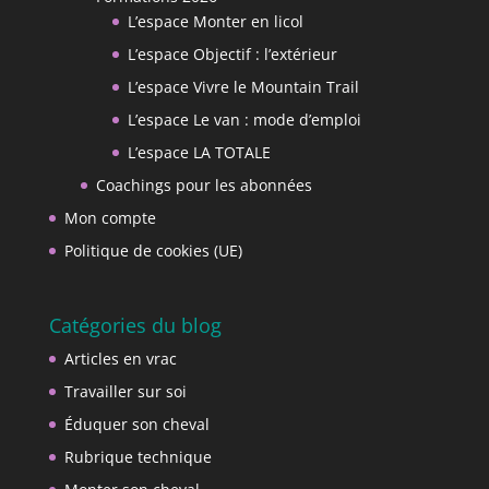
L’espace Monter en licol
L’espace Objectif : l’extérieur
L’espace Vivre le Mountain Trail
L’espace Le van : mode d’emploi
L’espace LA TOTALE
Coachings pour les abonnées
Mon compte
Politique de cookies (UE)
Catégories du blog
Articles en vrac
Travailler sur soi
Éduquer son cheval
Rubrique technique