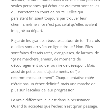
seules personnes qui échouent vraiment sont celles
qui s’arrêtent en cours de route. Celles qui
persistent finissent toujours par trouver leur
chemin, même si ce n’est pas celui qu’elles avaient
imaginé au départ.
Regarde les grandes réussites autour de toi. Tu crois
qu’elles sont arrivées en ligne droite ? Non. Elles
sont faites d’essais ratés, d’angoisses, de larmes, de
“ça ne marchera jamais”, de moments de
découragement ou de fou rire de désespoir. Mais
aussi de petits pas, d’ajustements, de “je
recommence autrement”. Chaque tentative ratée
n’était pas un échec définitif, mais une marche de
plus sur l’escalier de leur progression.
La vraie différence, elle est dans la persistance.
Quand tu acceptes que l’échec n’est qu’un passage,