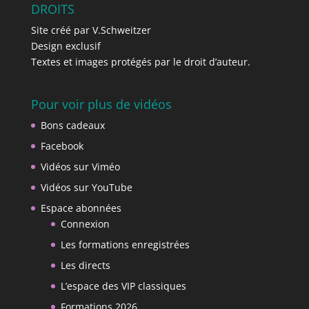
DROITS
Site créé par V.Schweitzer
Design exclusif
Textes et images protégés par le droit d’auteur.
Pour voir plus de vidéos
Bons cadeaux
Facebook
Vidéos sur Viméo
Vidéos sur YouTube
Espace abonnées
Connexion
Les formations enregistrées
Les directs
L’espace des VIP classiques
Formations 2026