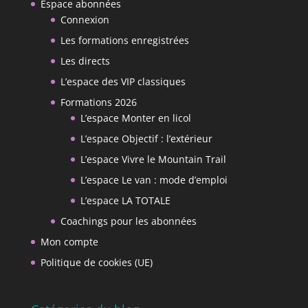
Espace abonnées
Connexion
Les formations enregistrées
Les directs
L’espace des VIP classiques
Formations 2026
L’espace Monter en licol
L’espace Objectif : l’extérieur
L’espace Vivre le Mountain Trail
L’espace Le van : mode d’emploi
L’espace LA TOTALE
Coachings pour les abonnées
Mon compte
Politique de cookies (UE)