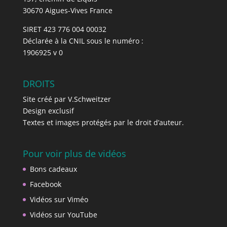
30670 Aigues-Vives France
SIRET 423 776 004 00032
Déclarée à la CNIL sous le numéro :
1906925 v 0
DROITS
Site créé par V.Schweitzer
Design exclusif
Textes et images protégés par le droit d’auteur.
Pour voir plus de vidéos
Bons cadeaux
Facebook
Vidéos sur Viméo
Vidéos sur YouTube