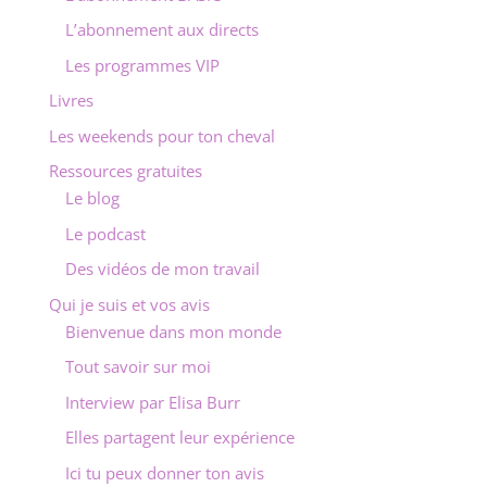
L’abonnement aux directs
Les programmes VIP
Livres
Les weekends pour ton cheval
Ressources gratuites
Le blog
Le podcast
Des vidéos de mon travail
Qui je suis et vos avis
Bienvenue dans mon monde
Tout savoir sur moi
Interview par Elisa Burr
Elles partagent leur expérience
Ici tu peux donner ton avis