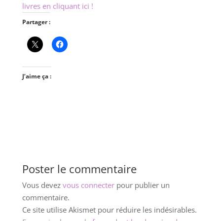
livres en cliquant ici !
Partager :
J’aime ça :
Poster le commentaire
Vous devez
vous connecter
pour publier un
commentaire.
Ce site utilise Akismet pour réduire les indésirables.