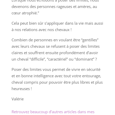
devenons des personnes rageuses et amères, au
cœur atrophié.”
Cela peut bien sûr s’appliquer dans la vie mais aussi
à nos relations avec nos chevaux !
Combien de personnes en voulant être “gentilles”
avec leurs chevaux se refusent à poser des limites
claires et souffrent ensuite profondément d’avoir
un cheval “difficile”, “caractériel” ou “dominant” ?
Poser des limites vous permet de vivre en sécurité
et en bonne intelligence avec tout votre entourage,
cheval compris pour pouvoir être plus libres et plus
heureuses !
Valérie
Retrouvez beaucoup d’autres articles dans mes