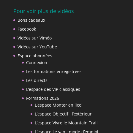
Pour voir plus de vidéos
Bons cadeaux
Facebook
Vidéos sur Viméo
Vidéos sur YouTube
Espace abonnées
Connexion
Les formations enregistrées
Les directs
L’espace des VIP classiques
Formations 2026
L’espace Monter en licol
L’espace Objectif : l’extérieur
L’espace Vivre le Mountain Trail
L’espace Le van : mode d’emploi