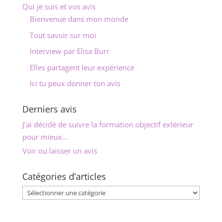
Qui je suis et vos avis
Bienvenue dans mon monde
Tout savoir sur moi
Interview par Elisa Burr
Elles partagent leur expérience
Ici tu peux donner ton avis
Derniers avis
J’ai décidé de suivre la formation objectif extérieur
pour mieux...
Voir ou laisser un avis
Catégories d’articles
Catégories
d’articles