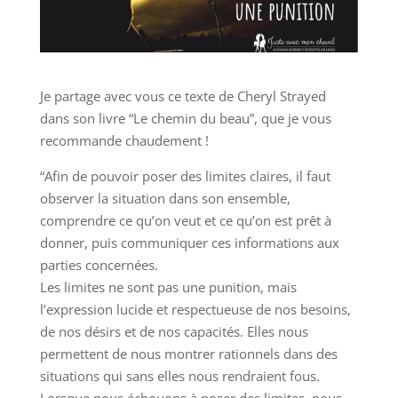
Je partage avec vous ce texte de Cheryl Strayed
dans son livre “Le chemin du beau”, que je vous
recommande chaudement !
“Afin de pouvoir poser des limites claires, il faut
observer la situation dans son ensemble,
comprendre ce qu’on veut et ce qu’on est prêt à
donner, puis communiquer ces informations aux
parties concernées.
Les limites ne sont pas une punition, mais
l’expression lucide et respectueuse de nos besoins,
de nos désirs et de nos capacités. Elles nous
permettent de nous montrer rationnels dans des
situations qui sans elles nous rendraient fous.
Lorsque nous échouons à poser des limites, nous