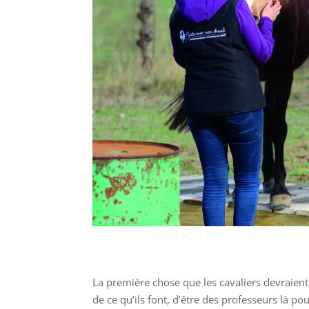
La première chose que les cavaliers devraient
de ce qu’ils font, d’être des professeurs là 