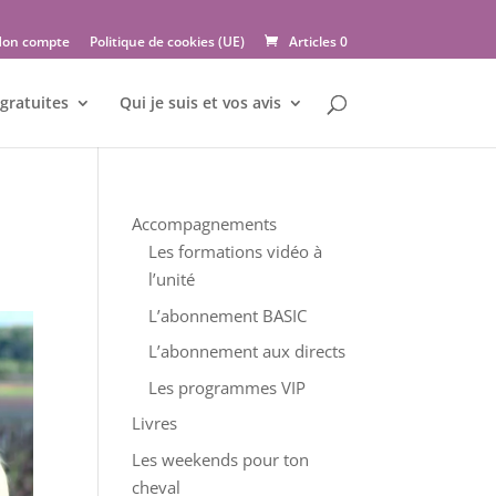
on compte
Politique de cookies (UE)
Articles 0
gratuites
Qui je suis et vos avis
Accompagnements
Les formations vidéo à
l’unité
L’abonnement BASIC
L’abonnement aux directs
Les programmes VIP
Livres
Les weekends pour ton
cheval