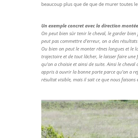
beaucoup plus que de que de murer toutes les 
Un exemple concret avec la direction montée
On peut bien sûr tenir le cheval, le garder bien 
peut pas commettre d’erreur, on a des résultats 
Ou bien on peut le monter rênes longues et le la
trajectoire et de tout lâcher, le laisser faire un
qu’on a choisie et ainsi de suite. Ainsi le cheval
appris à ouvrir la bonne porte parce qu’on a re
résultat visible, mais il sait ce que nous faisons