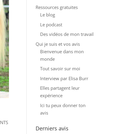
Ressources gratuites
Le blog
Le podcast
Des vidéos de mon travail
Qui je suis et vos avis
Bienvenue dans mon
monde
Tout savoir sur moi
Interview par Elisa Burr
Elles partagent leur
expérience
Ici tu peux donner ton
avis
ENTS
Derniers avis