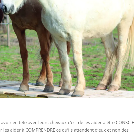
 avoir en tête avec leurs chevaux c’est de les aider à être CONSCI
pour les aider à COMPRENDRE ce qu’ils attendent d’eux et non des