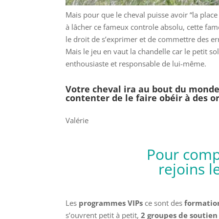
Mais pour que le cheval puisse avoir “la place
à lâcher ce fameux controle absolu, cette fame
le droit de s’exprimer et de commettre des erreu
Mais le jeu en vaut la chandelle car le petit sol
enthousiaste et responsable de lui-même.
Votre cheval ira au bout du monde 
contenter de le faire obéir à des or
Valérie
Pour comp
rejoins 
Les
programmes VIPs
ce sont des
formatio
s’ouvrent petit à petit,
2 groupes de soutien