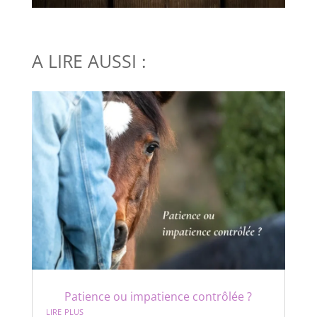
A LIRE AUSSI :
Patience ou impatience contrôlée ?
lire plus