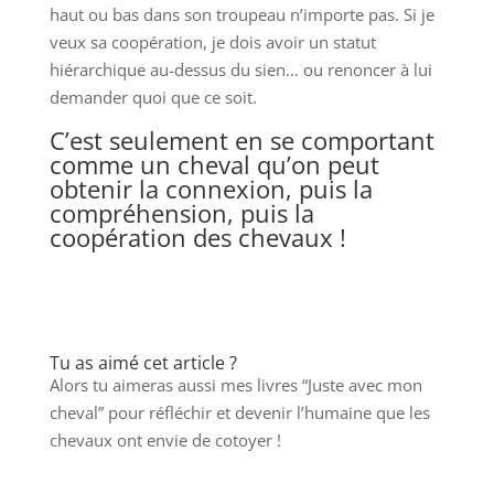
haut ou bas dans son troupeau n’importe pas. Si je
veux sa coopération, je dois avoir un statut
hiérarchique au-dessus du sien… ou renoncer à lui
demander quoi que ce soit.
C’est seulement en se comportant
comme un cheval qu’on peut
obtenir la connexion, puis la
compréhension, puis la
coopération des chevaux !
Tu as aimé cet article ?
Alors tu aimeras aussi mes livres “Juste avec mon
cheval” pour réfléchir et devenir l’humaine que les
chevaux ont envie de cotoyer !