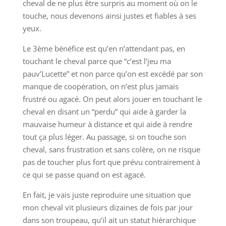
cheval de ne plus être surpris au moment où on le
touche, nous devenons ainsi justes et fiables à ses
yeux.
Le 3ème bénéfice est qu’en n’attendant pas, en
touchant le cheval parce que “c’est l’jeu ma
pauv’Lucette” et non parce qu’on est excédé par son
manque de coopération, on n’est plus jamais
frustré ou agacé. On peut alors jouer en touchant le
cheval en disant un “perdu” qui aide à garder la
mauvaise humeur à distance et qui aide à rendre
tout ça plus léger. Au passage, si on touche son
cheval, sans frustration et sans colère, on ne risque
pas de toucher plus fort que prévu contrairement à
ce qui se passe quand on est agacé.
En fait, je vais juste reproduire une situation que
mon cheval vit plusieurs dizaines de fois par jour
dans son troupeau, qu’il ait un statut hiérarchique