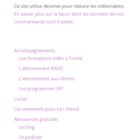
Ce site utilise Akismet pour réduire les indésirables.
En savoir plus sur la façon dont les données de vos
commentaires sont traitées
.
Accompagnements
Les formations vidéo à l’unité
L’abonnement BASIC
L’abonnement aux directs
Les programmes VIP
Livres
Les weekends pour ton cheval
Ressources gratuites
Le blog
Le podcast