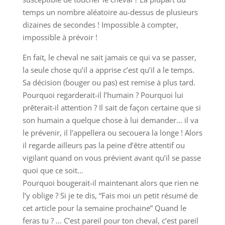
temps un nombre aléatoire au-dessus de plusieurs
dizaines de secondes ! Impossible à compter,
impossible à prévoir !
En fait, le cheval ne sait jamais ce qui va se passer,
la seule chose qu’il a apprise c’est qu’il a le temps.
Sa décision (bouger ou pas) est remise à plus tard.
Pourquoi regarderait-il l’humain ? Pourquoi lui
prêterait-il attention ? Il sait de façon certaine que si
son humain a quelque chose à lui demander… il va
le prévenir, il l’appellera ou secouera la longe ! Alors
il regarde ailleurs pas la peine d’être attentif ou
vigilant quand on vous prévient avant qu’il se passe
quoi que ce soit…
Pourquoi bougerait-il maintenant alors que rien ne
l’y oblige ? Si je te dis, “Fais moi un petit résumé de
cet article pour la semaine prochaine” Quand le
feras tu ? … C’est pareil pour ton cheval, c’est pareil