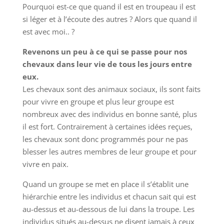
Pourquoi est-ce que quand il est en troupeau il est
si léger et à l’écoute des autres ? Alors que quand il
est avec moi.. ?
Revenons un peu à ce qui se passe pour nos
chevaux dans leur vie de tous les jours entre
eux.
Les chevaux sont des animaux sociaux, ils sont faits
pour vivre en groupe et plus leur groupe est
nombreux avec des individus en bonne santé, plus
il est fort. Contrairement à certaines idées reçues,
les chevaux sont donc programmés pour ne pas
blesser les autres membres de leur groupe et pour
vivre en paix.
Quand un groupe se met en place il s’établit une
hiérarchie entre les individus et chacun sait qui est
au-dessus et au-dessous de lui dans la troupe. Les
individus situés au-dessus ne disent jamais à ceux