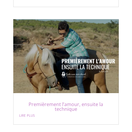
Premièrement l’amour, ensuite la
technique
lire plus