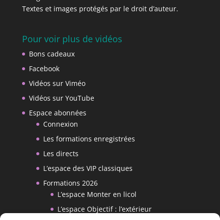
Textes et images protégés par le droit d’auteur.
Pour voir plus de vidéos
Bons cadeaux
Facebook
Vidéos sur Viméo
Vidéos sur YouTube
Espace abonnées
Connexion
Les formations enregistrées
Les directs
L’espace des VIP classiques
Formations 2026
L’espace Monter en licol
L’espace Objectif : l’extérieur