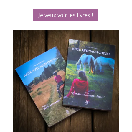
Je veux voir les livres !