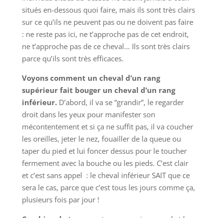
situés en-dessous quoi faire, mais ils sont très clairs
sur ce qu’ils ne peuvent pas ou ne doivent pas faire
: ne reste pas ici, ne t’approche pas de cet endroit,
ne t’approche pas de ce cheval… Ils sont très clairs
parce qu’ils sont très efficaces.
Voyons comment un cheval d’un rang
supérieur fait bouger un cheval d’un rang
inférieur.
D’abord, il va se “grandir”, le regarder
droit dans les yeux pour manifester son
mécontentement et si ça ne suffit pas, il va coucher
les oreilles, jeter le nez, fouailler de la queue ou
taper du pied et lui foncer dessus pour le toucher
fermement avec la bouche ou les pieds. C’est clair
et c’est sans appel : le cheval inférieur SAIT que ce
sera le cas, parce que c’est tous les jours comme ça,
plusieurs fois par jour !