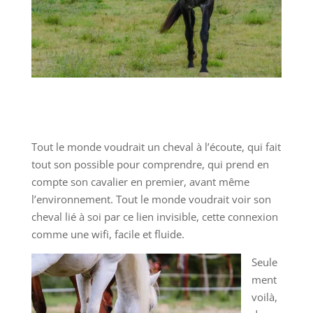
Tout le monde voudrait un cheval à l’écoute, qui fait
tout son possible pour comprendre, qui prend en
compte son cavalier en premier, avant même
l’environnement. Tout le monde voudrait voir son
cheval lié à soi par ce lien invisible, cette connexion
comme une wifi, facile et fluide.
Seule
ment
voilà,