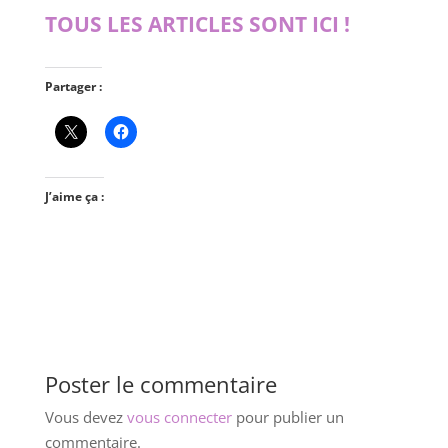
TOUS LES ARTICLES SONT ICI !
Partager :
J’aime ça :
Poster le commentaire
Vous devez
vous connecter
pour publier un
commentaire.