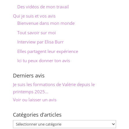
Des vidéos de mon travail
Qui je suis et vos avis
Bienvenue dans mon monde
Tout savoir sur moi
Interview par Elisa Burr
Elles partagent leur expérience
Ici tu peux donner ton avis
Derniers avis
Je suis les formations de Valérie depuis le
printemps 2025...
Voir ou laisser un avis
Catégories d’articles
Catégories